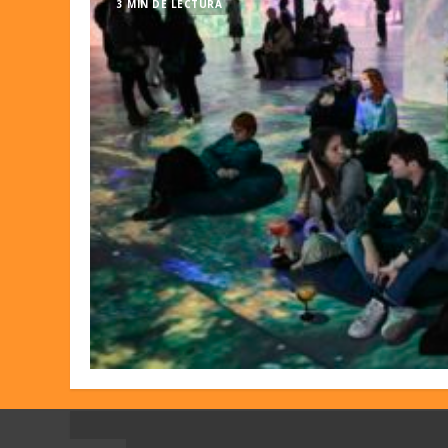
3 MIN DE LECTURA