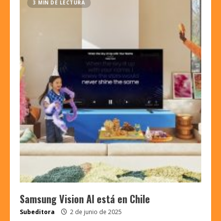
3 MIN DE LECTURA
Samsung Vision AI está en Chile
Subeditora
2 de junio de 2025