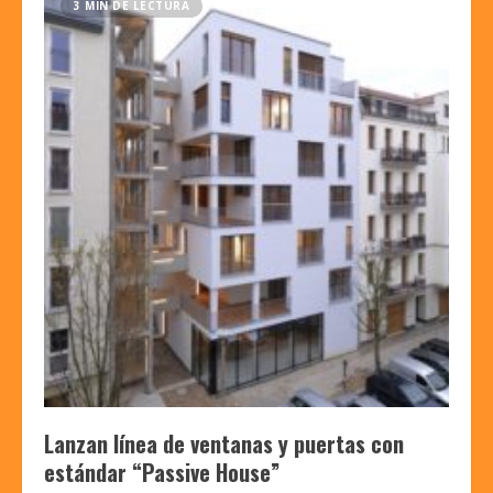
3 MIN DE LECTURA
Lanzan línea de ventanas y puertas con
estándar “Passive House”