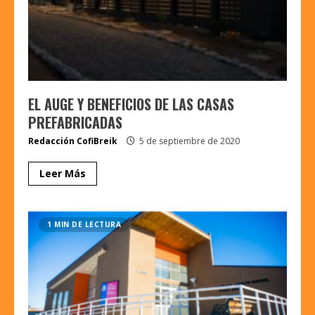
EL AUGE Y BENEFICIOS DE LAS CASAS
PREFABRICADAS
Redacción CofiBreik
5 de septiembre de 2020
Leer Más
1 MIN DE LECTURA