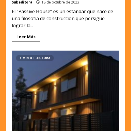
Subeditora
18 de octubre de 2023
El “Passive House” es un estándar que nace de
una filosofía de construcción que persigue
lograr la...
Leer Más
1 MIN DE LECTURA