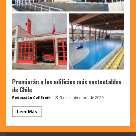
Premiarán a los edificios más sustentables
de Chile
Redacción CofiBreik
5 de septiembre de 2020
Leer Más