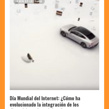
4 MIN DE LECTURA
Día Mundial del Internet: ¿Cómo ha
evolucionado la integración de los