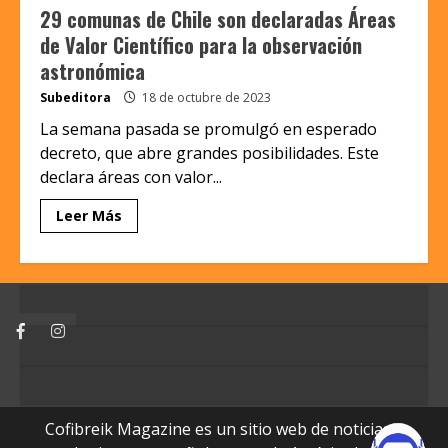
29 comunas de Chile son declaradas Áreas
de Valor Científico para la observación
astronómica
Subeditora
18 de octubre de 2023
La semana pasada se promulgó en esperado
decreto, que abre grandes posibilidades. Este
declara áreas con valor...
Leer Más
Facebook
Instagram
Cofibreik Magazine es un sitio web de noticias y