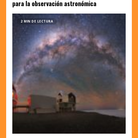
para la observación astronómica
2 MIN DE LECTURA