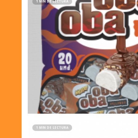
1 MIN DE LECTURA
1 MIN DE LECTURA