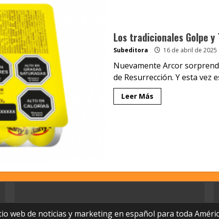
Los tradicionales Golpe y
Subeditora
16 de abril de 2025
Nuevamente Arcor sorprende 
de Resurrección. Y esta vez es
Leer Más
tio web de noticias y marketing en español para toda Améric