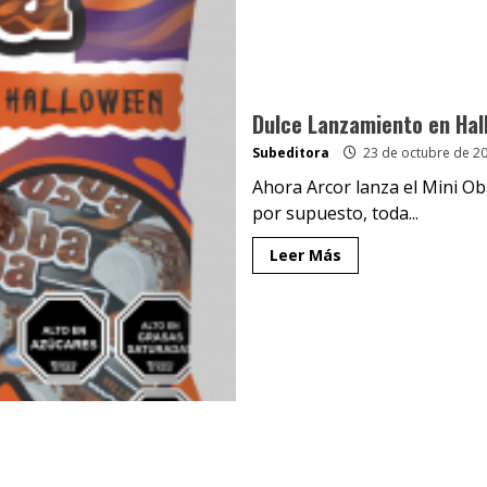
Dulce Lanzamiento en Hal
Subeditora
23 de octubre de 2
Ahora Arcor lanza el Mini Oba
por supuesto, toda...
Leer Más