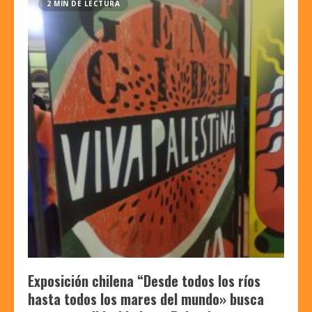
2 MIN DE LECTURA
Exposición chilena “Desde todos los ríos
hasta todos los mares del mundo» busca