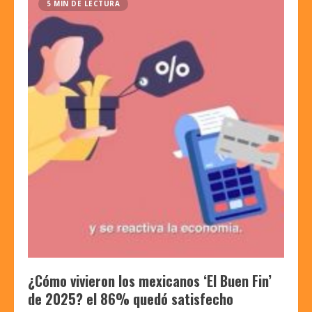
5 MIN DE LECTURA
¿Cómo vivieron los mexicanos ‘El Buen Fin’
de 2025? el 86% quedó satisfecho