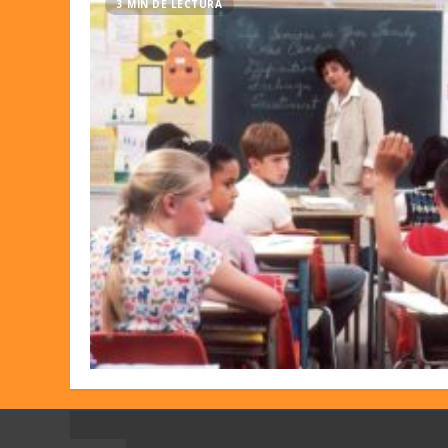
3 MIN DE LECTURA