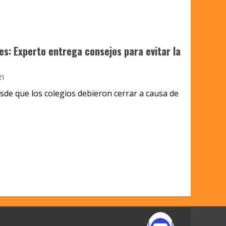
es: Experto entrega consejos para evitar la
21
de que los colegios debieron cerrar a causa de