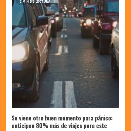
2 MIN DE LECTURA
Se viene otro buen momento para pánico:
anticipan 80% más de viajes para este