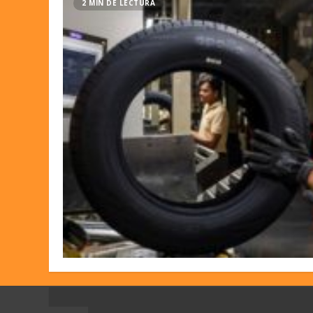
2 MIN DE LECTURA