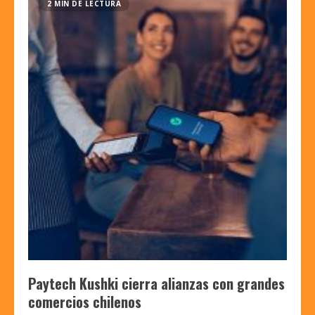
2 MIN DE LECTURA
Paytech Kushki cierra alianzas con grandes
comercios chilenos