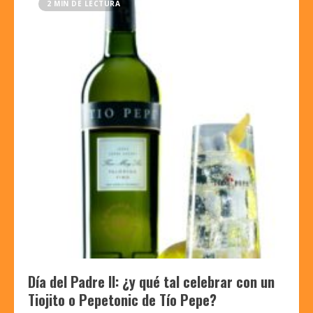
2 MIN DE LECTURA
Día del Padre II: ¿y qué tal celebrar con un
Tiojito o Pepetonic de Tío Pepe?