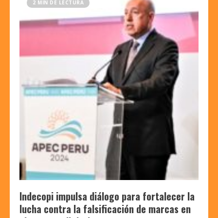
2 MIN DE LECTURA
Indecopi impulsa diálogo para fortalecer la
lucha contra la falsificación de marcas en