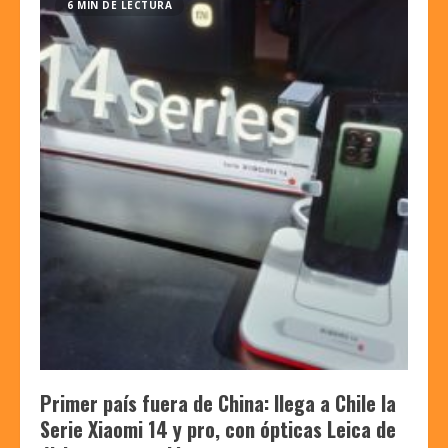
6 MIN DE LECTURA
Primer país fuera de China: llega a Chile la
Serie Xiaomi 14 y pro, con ópticas Leica de