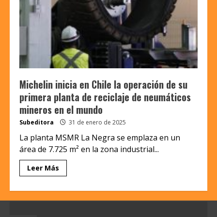
Michelin inicia en Chile la operación de su
primera planta de reciclaje de neumáticos
mineros en el mundo
Subeditora
31 de enero de 2025
La planta MSMR La Negra se emplaza en un
área de 7.725 m² en la zona industrial...
Leer Más