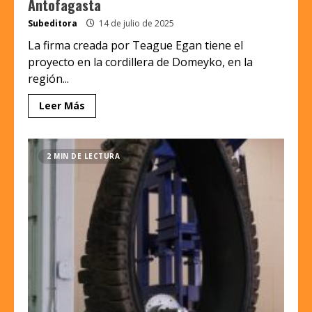
Antofagasta
Subeditora
14 de julio de 2025
La firma creada por Teague Egan tiene el
proyecto en la cordillera de Domeyko, en la
región...
Leer Más
2 MIN DE LECTURA