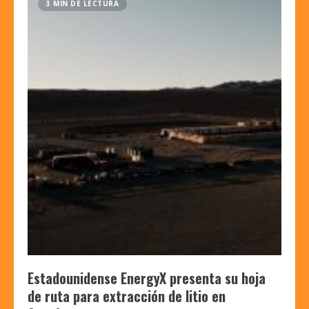
3 MIN DE LECTURA
Estadounidense EnergyX presenta su hoja
de ruta para extracción de litio en