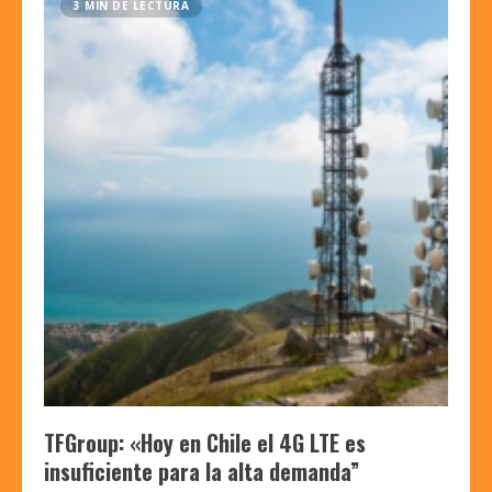
3 MIN DE LECTURA
TFGroup: «Hoy en Chile el 4G LTE es
insuficiente para la alta demanda”