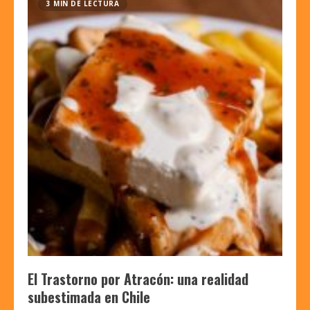
3 MIN DE LECTURA
El Trastorno por Atracón: una realidad
subestimada en Chile