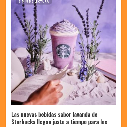
3 MIN DE LECTURA
Las nuevas bebidas sabor lavanda de
Starbucks llegan justo a tiempo para los