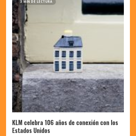
3 MIN DE LECTURA
KLM celebra 106 años de conexión con los
Estados Unidos