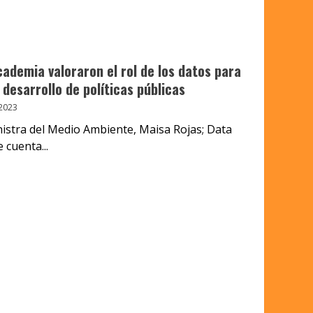
academia valoraron el rol de los datos para
 desarrollo de políticas públicas
2023
inistra del Medio Ambiente, Maisa Rojas; Data
 cuenta...