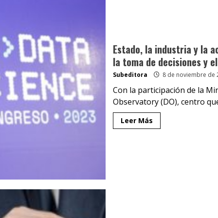
Estado, la industria y la 
la toma de decisiones y el
Subeditora
8 de noviembre de 
Con la participación de la M
Observatory (DO), centro que
Leer Más