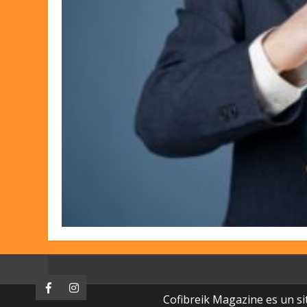
Facebook
Instagram
Cofibreik Magazine es un si