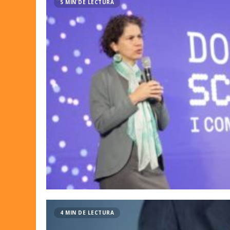
5 MIN DE LECTURA
4 MIN DE LECTURA