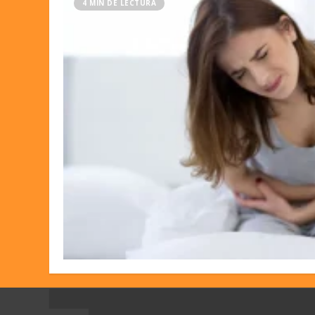
4 MIN DE LECTURA