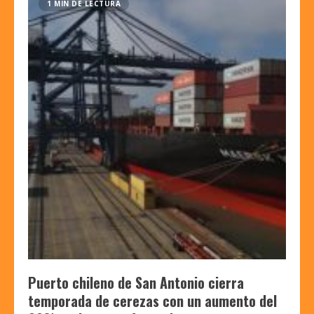
1 MIN DE LECTURA
Puerto chileno de San Antonio cierra
temporada de cerezas con un aumento del