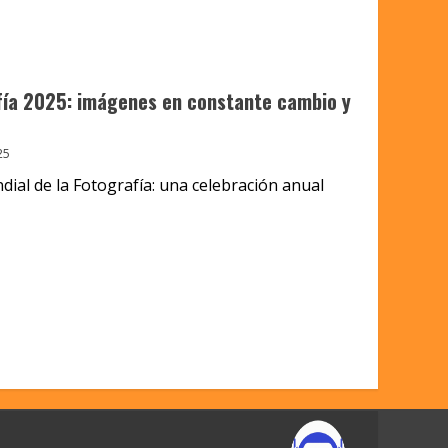
afía 2025: imágenes en constante cambio y
25
dial de la Fotografía: una celebración anual