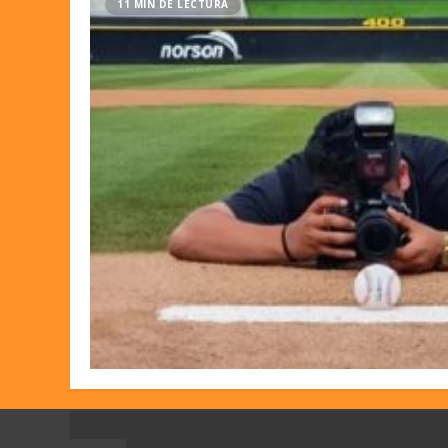
11 MIN DE LECTURA