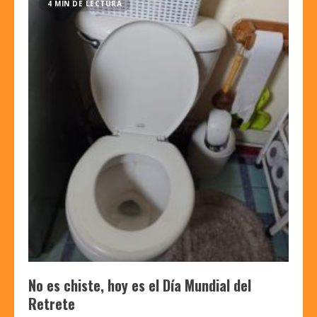
4 MIN DE LECTURA
No es chiste, hoy es el Día Mundial del
Retrete