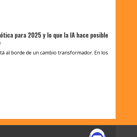
ótica para 2025 y lo que la IA hace posible
5
está al borde de un cambio transformador. En los