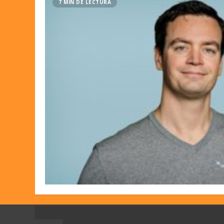
7 MIN DE LECTURA