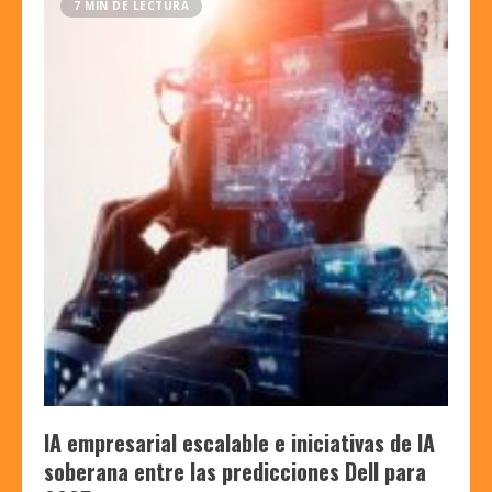
7 MIN DE LECTURA
IA empresarial escalable e iniciativas de IA
soberana entre las predicciones Dell para