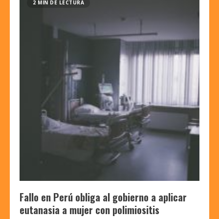
2 MIN DE LECTURA
Fallo en Perú obliga al gobierno a aplicar
eutanasia a mujer con polimiositis