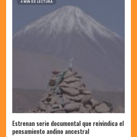
4 MIN DE LECTURA
Estrenan serie documental que reivindica el
pensamiento andino ancestral