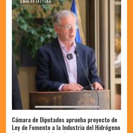
2 MIN DE LECTURA
Cámara de Diputados aprueba proyecto de
Ley de Fomento a la Industria del Hidrógeno