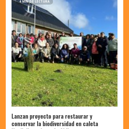
4 MIN DE LECTURA
Lanzan proyecto para restaurar y
conservar la biodiversidad en caleta