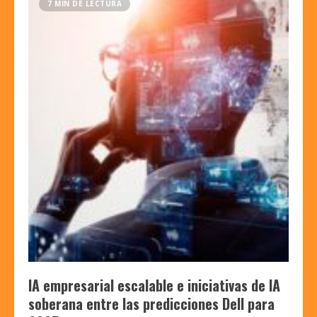
7 MIN DE LECTURA
IA empresarial escalable e iniciativas de IA
soberana entre las predicciones Dell para