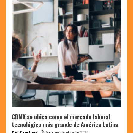
CDMX se ubica como el mercado laboral
tecnológico más grande de América Latina
Dax Canchari
9 de septiembre de 2024