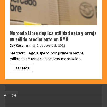
Mercado Libre duplica utilidad neta y arroja
un sólido crecimiento en GMV
Dax Canchari
2 de agosto de 2024
Mercado Pago superó por primera vez 50
millones de usuarios activos mensuales.
Leer Más
Facebook
Instagram