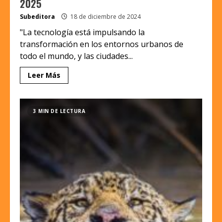
2025
Subeditora
18 de diciembre de 2024
"La tecnología está impulsando la
transformación en los entornos urbanos de
todo el mundo, y las ciudades...
Leer Más
3 MIN DE LECTURA