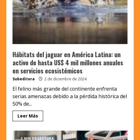
Hábitats del jaguar en América Latina: un
activo de hasta US$ 4 mil millones anuales
en servicios ecosistémicos
Subeditora
2 de diciembre de 2024
El felino más grande del continente enfrenta
serias amenazas debido a la pérdida histórica del
50% de...
Leer Más
3 MIN DE LECTURA