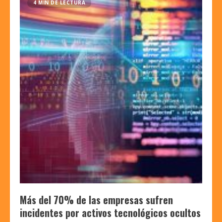
4 MIN DE LECTURA
Más del 70% de las empresas sufren
incidentes por activos tecnológicos ocultos