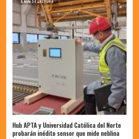
5 MIN DE LECTURA
Hub APTA y Universidad Católica del Norte
probarán inédito sensor que mide neblina