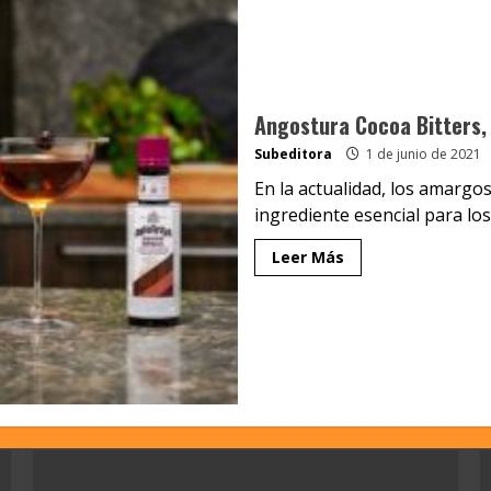
Angostura Cocoa Bitters, 
Subeditora
1 de junio de 2021
En la actualidad, los amarg
ingrediente esencial para los
Leer Más