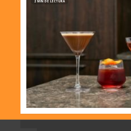
2 MIN DE LECTURA