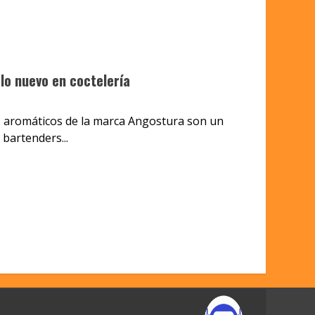
lo nuevo en coctelería
os aromáticos de la marca Angostura son un
 bartenders...