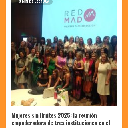
5 MIN DE LECTURA
Mujeres sin límites 2025: la reunión
empoderadora de tres instituciones en el