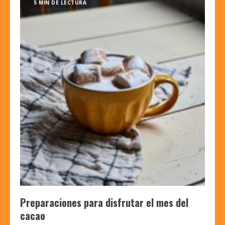
5 MIN DE LECTURA
Preparaciones para disfrutar el mes del
cacao