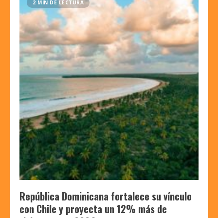
2 MIN DE LECTURA
República Dominicana fortalece su vínculo
con Chile y proyecta un 12% más de