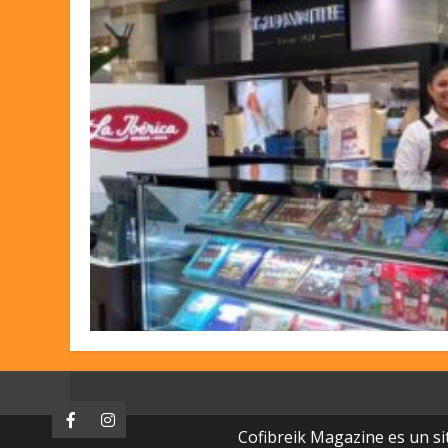
Facebook
Instagram
Cofibreik Magazine es un si