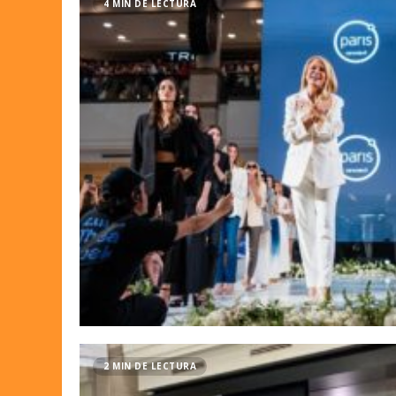
4 MIN DE LECTURA
2 MIN DE LECTURA