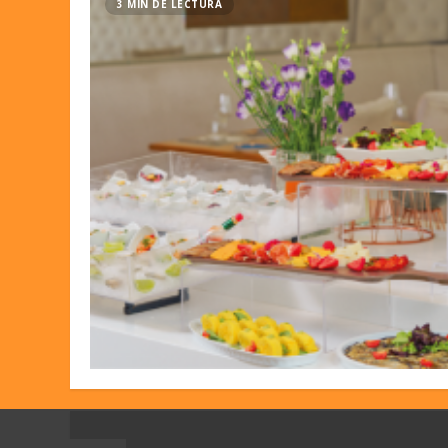
3 MIN DE LECTURA