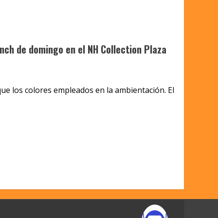
nch de domingo en el NH Collection Plaza
que los colores empleados en la ambientación. El