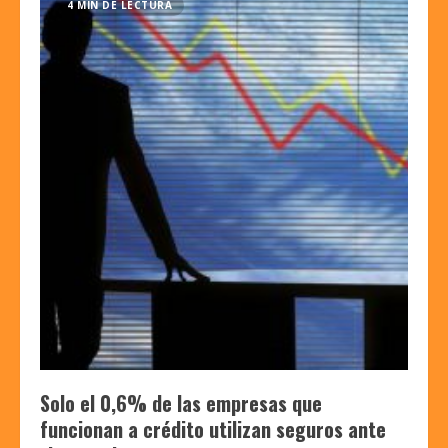
4 MIN DE LECTURA
Solo el 0,6% de las empresas que
funcionan a crédito utilizan seguros ante