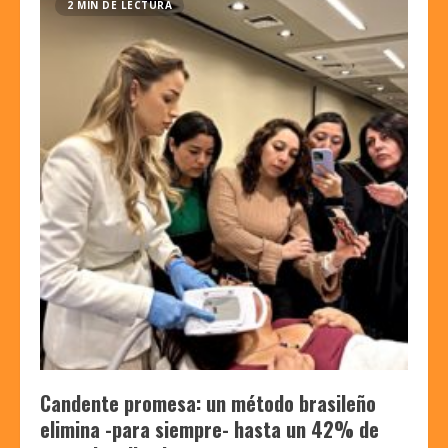
2 MIN DE LECTURA
Candente promesa: un método brasileño
elimina -para siempre- hasta un 42% de