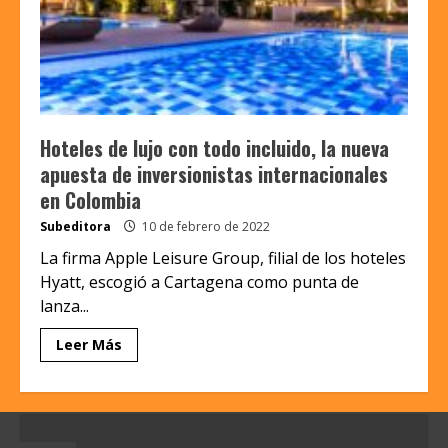
Hoteles de lujo con todo incluido, la nueva
apuesta de inversionistas internacionales
en Colombia
Subeditora
10 de febrero de 2022
La firma Apple Leisure Group, filial de los hoteles
Hyatt, escogió a Cartagena como punta de
lanza...
Leer Más