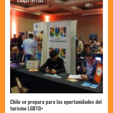
8 MIN DE LECTURA
Chile se prepara para las oportunidades del
turismo LGBTQ+