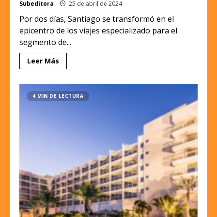
Subeditora
25 de abril de 2024
Por dos días, Santiago se transformó en el
epicentro de los viajes especializado para el
segmento de...
Leer Más
4 MIN DE LECTURA