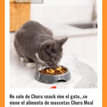
2 MIN DE LECTURA
No solo de Churu snack vive el gato…se
viene el alimento de mascotas Churu Meal