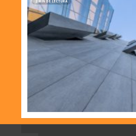
2 MIN DE LECTURA