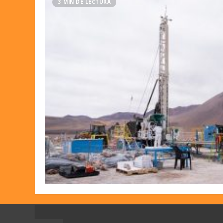
3 MIN DE LECTURA