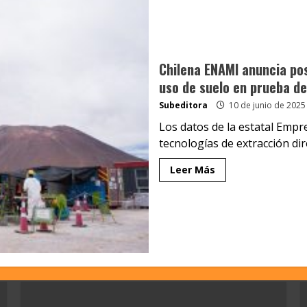
Chilena ENAMI anuncia pos
uso de suelo en prueba de 
Subeditora
10 de junio de 2025
Los datos de la estatal Empr
tecnologías de extracción dire
Leer Más