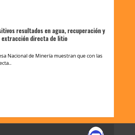
itivos resultados en agua, recuperación y
extracción directa de litio
esa Nacional de Minería muestran que con las
cta...