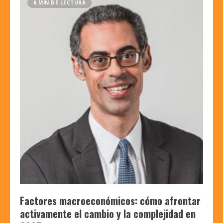
6 MIN DE LECTURA
Factores macroeconómicos: cómo afrontar
activamente el cambio y la complejidad en