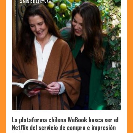
2 MIN DE LECTURA
La plataforma chilena WeBook busca ser el
Netflix del servicio de compra e impresión