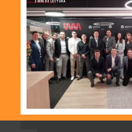
2 MIN DE LECTURA