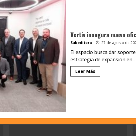
Vertiv inaugura nueva ofic
Subeditora
27 de agosto de 20
El espacio busca dar soporte
estrategia de expansión en...
Leer Más