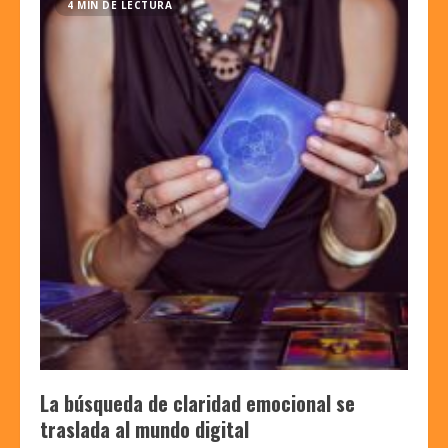
4 MIN DE LECTURA
La búsqueda de claridad emocional se
traslada al mundo digital